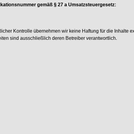
fikationsnummer gemäß § 27 a Umsatzsteuergesetz:
ltlicher Kontrolle übernehmen wir keine Haftung für die Inhalte e
eiten sind ausschließlich deren Betreiber verantwortlich.