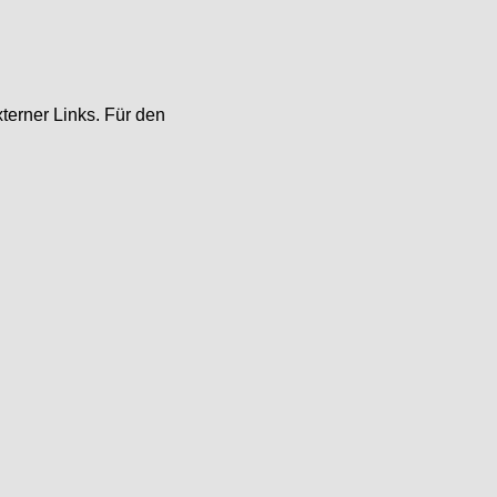
xterner Links. Für den